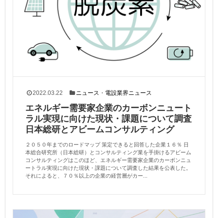
2022.03.22
ニュース
・
電設業界ニュース
エネルギー需要家企業のカーボンニュート
ラル実現に向けた現状・課題について調査
日本総研とアビームコンサルティング
２０５０年までのロードマップ 策定できると回答した企業１６％ 日
本総合研究所（日本総研）とコンサルティング業を手掛けるアビーム
コンサルティングはこのほど、エネルギー需要家企業のカーボンニュ
ートラル実現に向けた現状・課題について調査した結果を公表した。
それによると、７０％以上の企業の経営層がカー...