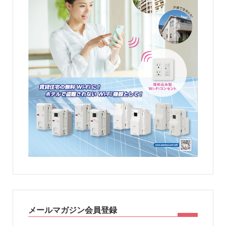
メールマガジン会員登録