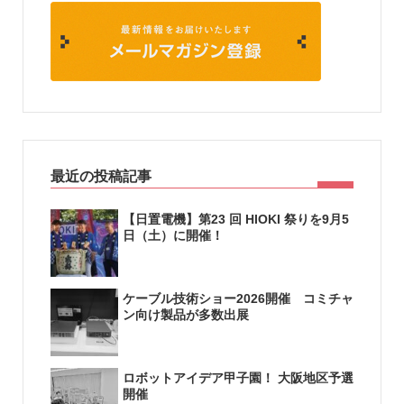
最近の投稿記事
【日置電機】第23 回 HIOKI 祭りを9月5
日（土）に開催！
ケーブル技術ショー2026開催 コミチャ
ン向け製品が多数出展
ロボットアイデア甲子園！ 大阪地区予選
開催