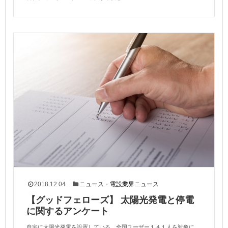
2018.12.04
ニュース
・
電設業界ニュース
【グッドフェローズ】 太陽光発電と停電
に関するアンケート
自宅に太陽光発電を設置している 全国ユーザー１４１人を対象に