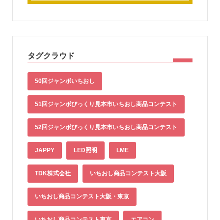
タグクラウド
50回ジャンボいちおし
51回ジャンボびっくり見本市いちおし商品コンテスト
52回ジャンボびっくり見本市いちおし商品コンテスト
JAPPY
LED照明
LME
TDK株式会社
いちおし商品コンテスト大阪
いちおし商品コンテスト大阪・東京
いちおし商品コンテスト東京
エアコン