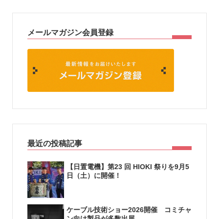
メールマガジン会員登録
最近の投稿記事
【日置電機】第23 回 HIOKI 祭りを9月5
日（土）に開催！
ケーブル技術ショー2026開催 コミチャ
ン向け製品が多数出展