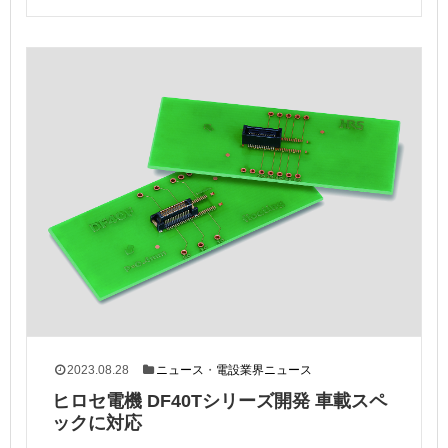
2023.08.28
ニュース
・
電設業界ニュース
ヒロセ電機 DF40Tシリーズ開発 車載スペ
ックに対応