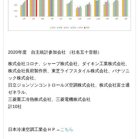
2020年度 自主統計参加会社 （社名五十音順）
株式会社コロナ、シャープ株式会社、ダイキン工業株式会社、
株式会社長府製作所、東芝ライフスタイル株式会社、パナソニ
ック株式会社、
日立ジョンソンコントロールズ空調株式会社、株式会社富士通
ゼネラル、
三菱重工冷熱株式会社、三菱電機株式会社
計10社
日本冷凍空調工業会ＨＰ→
こちら