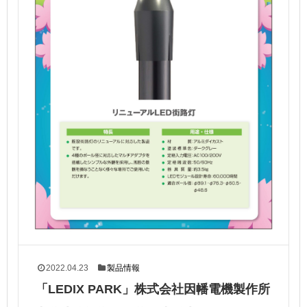
2022.04.23
製品情報
「LEDIX PARK」株式会社因幡電機製作所