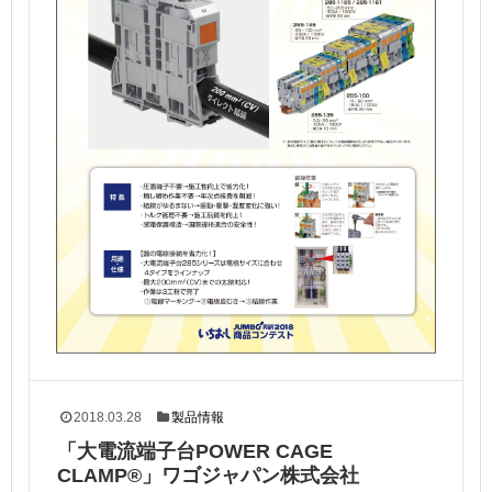
2018.03.28
製品情報
「大電流端子台POWER CAGE
CLAMP®」ワゴジャパン株式会社