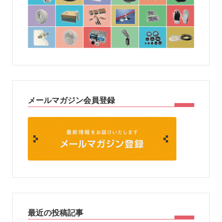
メールマガジン会員登録
最近の投稿記事