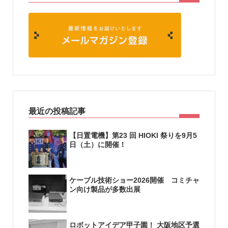
最近の投稿記事
【日置電機】第23 回 HIOKI 祭りを9月5
日（土）に開催！
ケーブル技術ショー2026開催 コミチャ
ン向け製品が多数出展
ロボットアイデア甲子園！ 大阪地区予選