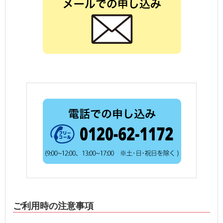
ご利用時の注意事項