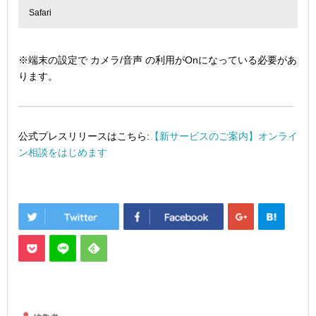
Safari
※端末の設定で カメラ/音声 の利用がOnになっている必要があ
ります。
公式プレスリリースはこちら:
【新サービスのご案内】オンライ
ン相談をはじめます