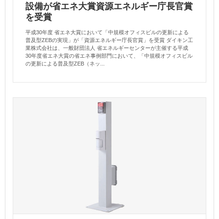
設備が省エネ大賞資源エネルギー庁長官賞
を受賞
平成30年度 省エネ大賞において「中規模オフィスビルの更新による
普及型ZEBの実現」が「資源エネルギー庁長官賞」を受賞 ダイキン工
業株式会社は、一般財団法人 省エネルギーセンターが主催する平成
30年度省エネ大賞の省エネ事例部門において、「中規模オフィスビル
の更新による普及型ZEB（ネッ...