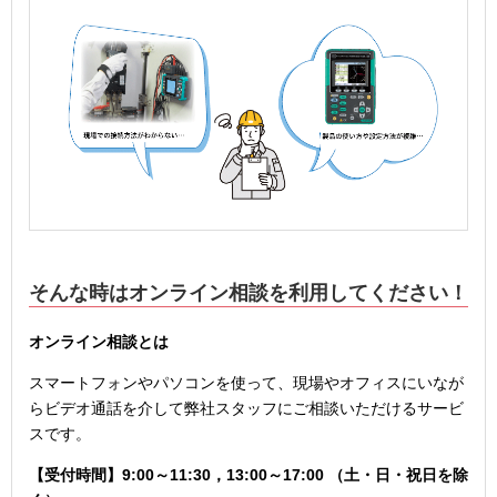
そんな時はオンライン相談を利用してください！
オンライン相談とは
スマートフォンやパソコンを使って、現場やオフィスにいなが
らビデオ通話を介して弊社スタッフにご相談いただけるサービ
スです。
【受付時間】9:00～11:30
，13:00～17:00 （土・日・祝日を除