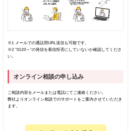
※1 メールでの通話用URL送信も可能です。
※2 ”0120～”の発信を着信拒否にしていないか確認してくださ
い。
オンライン相談の申し込み
ご相談内容をメールまたは電話にてご連絡ください。
弊社よりオンライン相談でのサポートをご案内させていただき
ます。