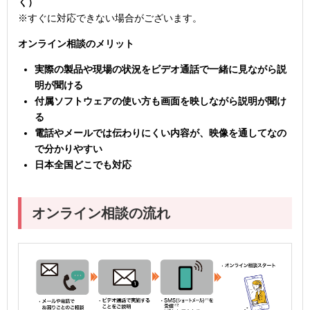
く）
※すぐに対応できない場合がございます。
オンライン相談のメリット
実際の製品や現場の状況をビデオ通話で一緒に見ながら説
明が聞ける
付属ソフトウェアの使い方も画面を映しながら説明が聞け
る
電話やメールでは伝わりにくい内容が、映像を通してなの
で分かりやすい
日本全国どこでも対応
オンライン相談の流れ