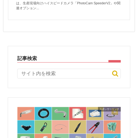
は、生産現場向けハイスピードカメラ「PhotoCam SpeederV2」や関
連オプション...
記事検索