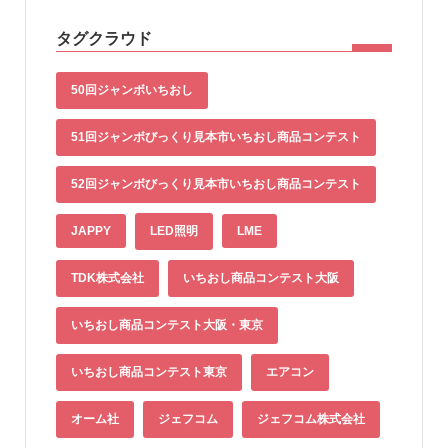
タグクラウド
50回ジャンボいちおし
51回ジャンボびっくり見本市いちおし商品コンテスト
52回ジャンボびっくり見本市いちおし商品コンテスト
JAPPY
LED照明
LME
TDK株式会社
いちおし商品コンテスト大阪
いちおし商品コンテスト大阪・東京
いちおし商品コンテスト東京
エアコン
オーム社
ジェフコム
ジェフコム株式会社