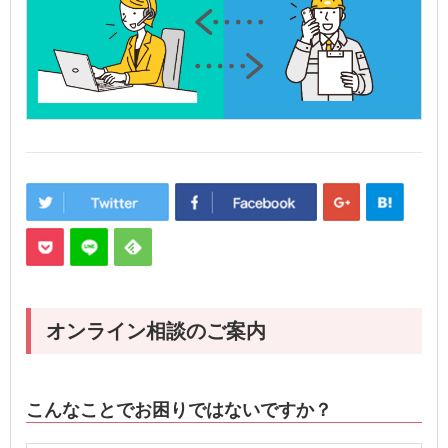
オンライン相談のご案内
こんなことでお困りではないですか？