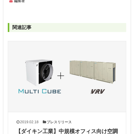
編集者
関連記事
2019.02.18
プレスリリース
【ダイキン工業】中規模オフィス向け空調