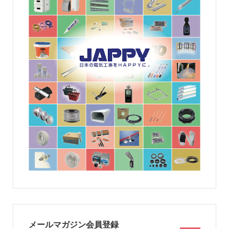
メールマガジン会員登録