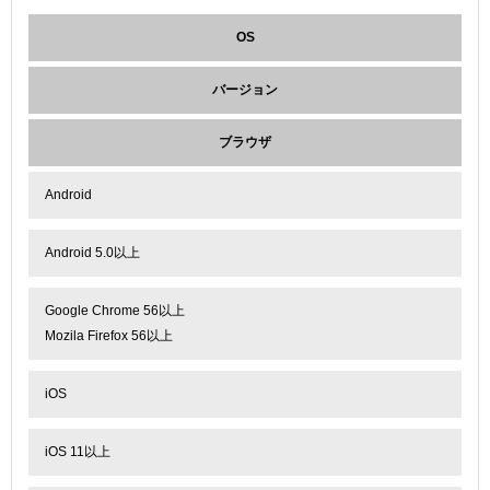
OS
バージョン
ブラウザ
Android
Android 5.0以上
Google Chrome 56以上
Mozila Firefox 56以上
iOS
iOS 11以上