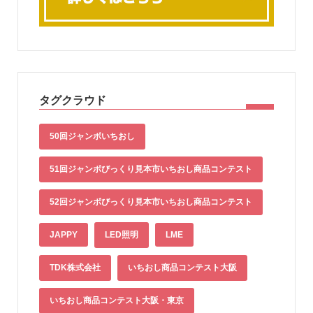
タグクラウド
50回ジャンボいちおし
51回ジャンボびっくり見本市いちおし商品コンテスト
52回ジャンボびっくり見本市いちおし商品コンテスト
JAPPY
LED照明
LME
TDK株式会社
いちおし商品コンテスト大阪
いちおし商品コンテスト大阪・東京