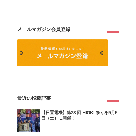
メールマガジン会員登録
最近の投稿記事
【日置電機】第23 回 HIOKI 祭りを9月5
日（土）に開催！