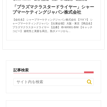
「プラズマクラスタードライヤー」シャー
プマーケティングジャパン株式会社
【会社名】 シャープマーケティングジャパン株式会社 【ﾌﾘｶﾞﾅ】 シ
ャープマーケティングジャパン 【出展会場】 大阪・東京 【商品名】
プラズマクラスタードライヤー 【品番】 IB-WX901-B/W 【キャッチ
コピー】 速乾性と美髪を両立。熱ダメージから...
記事検索