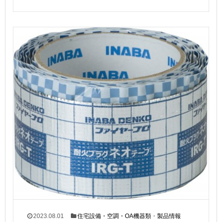
2023.08.01
住宅設備・空調・OA機器類
・
製品情報