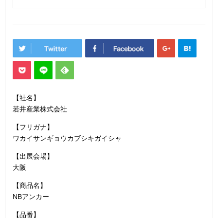
【社名】
若井産業株式会社
【フリガナ】
ワカイサンギョウカブシキガイシャ
【出展会場】
大阪
【商品名】
NBアンカー
【品番】