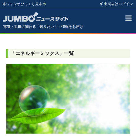
ジャンボびっくり見本市
出展会社
ログイン
電気・工事に関わる「知りたい！」情報をお届け
「
エネルギーミックス
」
一覧