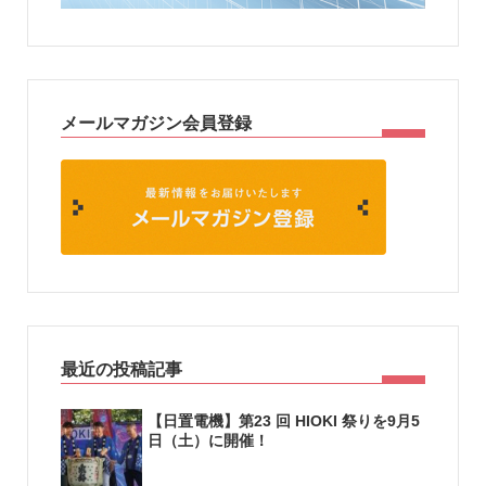
メールマガジン会員登録
最近の投稿記事
【日置電機】第23 回 HIOKI 祭りを9月5
日（土）に開催！