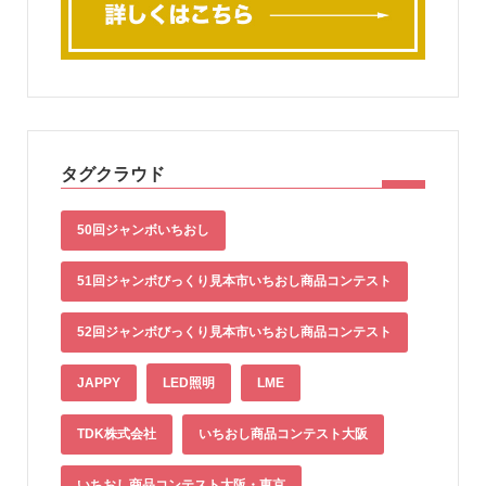
タグクラウド
50回ジャンボいちおし
51回ジャンボびっくり見本市いちおし商品コンテスト
52回ジャンボびっくり見本市いちおし商品コンテスト
JAPPY
LED照明
LME
TDK株式会社
いちおし商品コンテスト大阪
いちおし商品コンテスト大阪・東京