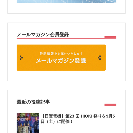
メールマガジン会員登録
最近の投稿記事
【日置電機】第23 回 HIOKI 祭りを9月5
日（土）に開催！