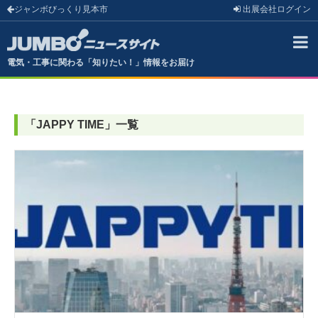
ジャンボびっくり見本市
出展会社
ログイン
電気・工事に関わる「知りたい！」情報をお届け
「
JAPPY TIME
」
一覧