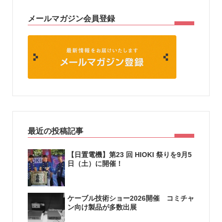
メールマガジン会員登録
最近の投稿記事
【日置電機】第23 回 HIOKI 祭りを9月5
日（土）に開催！
ケーブル技術ショー2026開催 コミチャ
ン向け製品が多数出展