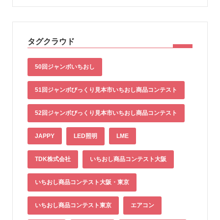
タグクラウド
50回ジャンボいちおし
51回ジャンボびっくり見本市いちおし商品コンテスト
52回ジャンボびっくり見本市いちおし商品コンテスト
JAPPY
LED照明
LME
TDK株式会社
いちおし商品コンテスト大阪
いちおし商品コンテスト大阪・東京
いちおし商品コンテスト東京
エアコン