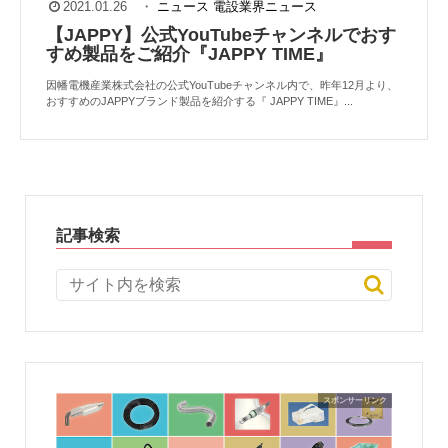
2021.01.26
・
ニュース
電設業界ニュース
【JAPPY】公式YouTubeチャンネルでおす
すめ製品をご紹介『JAPPY TIME』
因幡電機産業株式会社の公式YouTubeチャンネル内で、昨年12月より、
おすすめのJAPPYブランド製品を紹介する『 JAPPY TIME』...
記事検索