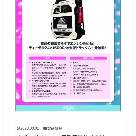
2023.03.01
製品情報