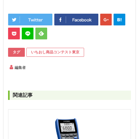
タグ
いちおし商品コンテスト東京
編集者
関連記事