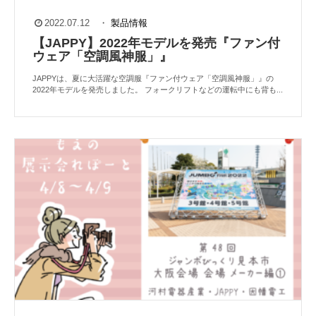
2022.07.12
・
製品情報
【JAPPY】2022年モデルを発売『ファン付
ウェア「空調風神服」』
JAPPYは、夏に大活躍な空調服『ファン付ウェア「空調風神服」』の
2022年モデルを発売しました。 フォークリフトなどの運転中にも背も...