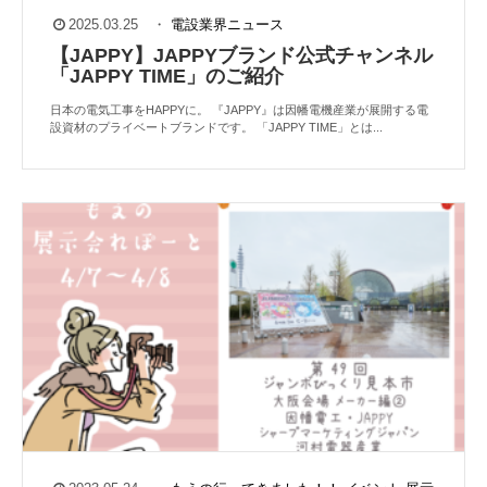
2025.03.25
・
電設業界ニュース
【JAPPY】JAPPYブランド公式チャンネル
「JAPPY TIME」のご紹介
日本の電気工事をHAPPYに。 『JAPPY』は因幡電機産業が展開する電
設資材のプライベートブランドです。 「JAPPY TIME」とは...