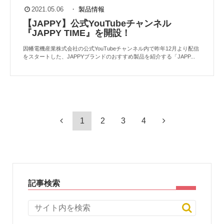
2021.05.06
・
製品情報
【JAPPY】公式YouTubeチャンネル
『JAPPY TIME』を開設！
因幡電機産業株式会社の公式YouTubeチャンネル内で昨年12月より配信
をスタートした、JAPPYブランドのおすすめ製品を紹介する「JAPP...
1
2
3
4
記事検索