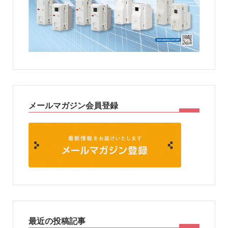
メールマガジン会員登録
最近の投稿記事