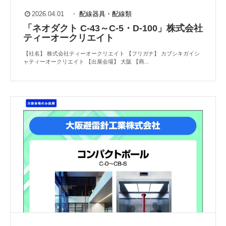
2026.04.01
・
配線器具・配線類
「ネオダクト C-43～C-5・D-100」株式会社
ティーオークリエイト
【社名】 株式会社ティーオークリエイト 【フリガナ】 カブシキガイシ
ャティーオークリエイト 【出展会場】 大阪 【商...