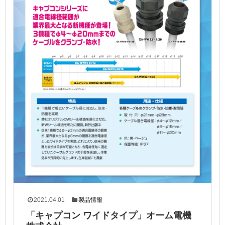
2021.04.01
製品情報
「キャプコン ワイドタイプ」オーム電機