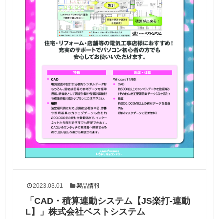
2023.03.01
製品情報
「CAD・積算連動システム【JS楽打-連動
L】」株式会社ベストシステム