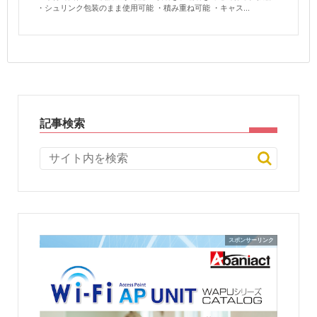
・シュリンク包装のまま使用可能 ・積み重ね可能 ・キャス...
記事検索