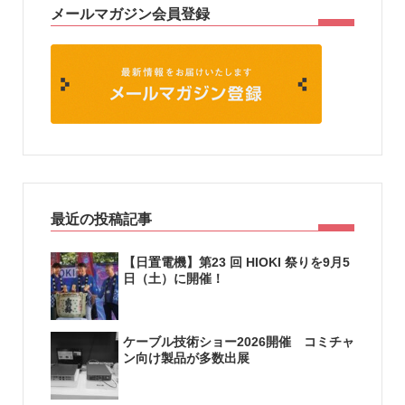
メールマガジン会員登録
最近の投稿記事
【日置電機】第23 回 HIOKI 祭りを9月5
日（土）に開催！
ケーブル技術ショー2026開催 コミチャ
ン向け製品が多数出展