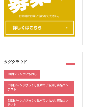
タグクラウド
50回ジャンボいちおし
51回ジャンボびっくり見本市いちおし商品コン
テスト
52回ジャンボびっくり見本市いちおし商品コン
テスト