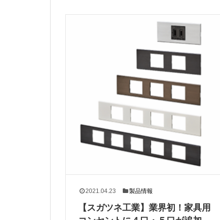
2021.04.23
製品情報
【スガツネ工業】業界初！家具用