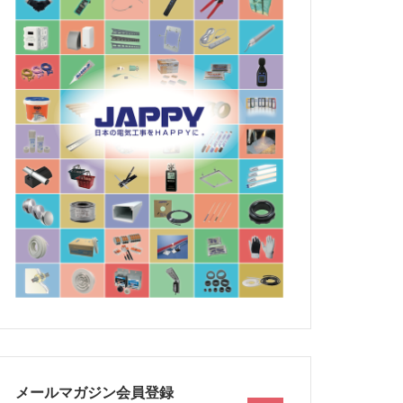
メールマガジン会員登録