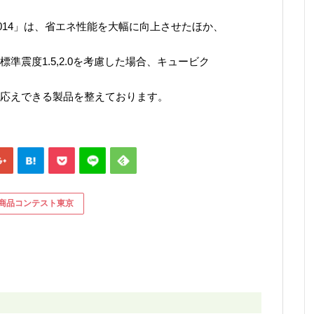
2014」は、省エネ性能を大幅に向上させたほか、
震度1.5,2.0を考慮した場合、キュービク
応えできる製品を整えております。
商品コンテスト東京