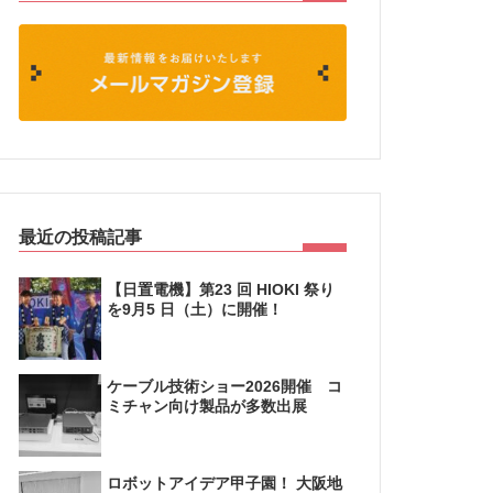
最近の投稿記事
【日置電機】第23 回 HIOKI 祭り
を9月5 日（土）に開催！
ケーブル技術ショー2026開催 コ
ミチャン向け製品が多数出展
ロボットアイデア甲子園！ 大阪地