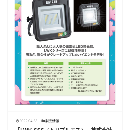
2022.04.23
製品情報
「LWK-SSS（トリプルエス）」株式会社