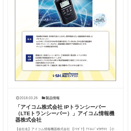
2018.03.26
製品情報
「アイコム株式会社 IPトランシーバー
（LTEトランシーバー）」アイコム情報機
器株式会社
【会社名】アイコム情報機器株式会社 【ﾌﾘｶﾞﾅ】ｱｲｺﾑｼﾞｮｳﾎｳｷｷ 【小