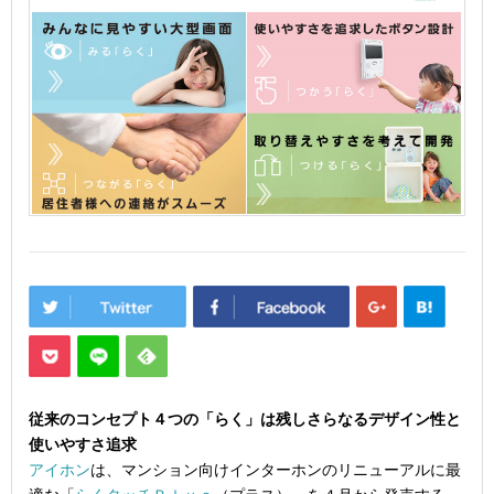
従来のコンセプト４つの「らく」は残しさらなるデザイン性と
使いやすさ追求
アイホン
は、マンション向けインターホンのリニューアルに最