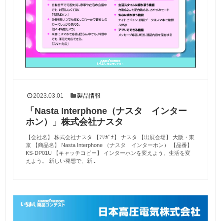
2023.03.01
製品情報
「Nasta Interphone（ナスタ インター
ホン）」株式会社ナスタ
【会社名】 株式会社ナスタ 【ﾌﾘｶﾞﾅ】 ナスタ 【出展会場】 大阪・東
京 【商品名】 Nasta Interphone （ナスタ インターホン） 【品番】
KS-DP01U 【キャッチコピー】 インターホンを変えよう。生活を変
えよう。 新しい発想で、新...