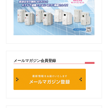
メールマガジン会員登録