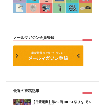
メールマガジン会員登録
最近の投稿記事
【日置電機】第23 回 HIOKI 祭りを9月5