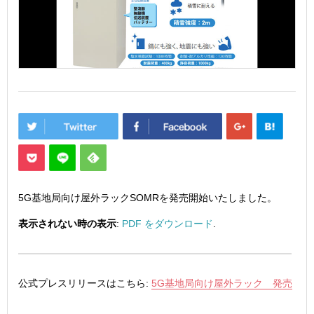
5G基地局向け屋外ラックSOMRを発売開始いたしました。
表示されない時の表示
:
PDF をダウンロード
.
公式プレスリリースはこちら:
5G基地局向け屋外ラック 発売