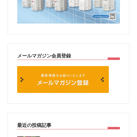
メールマガジン会員登録
最近の投稿記事