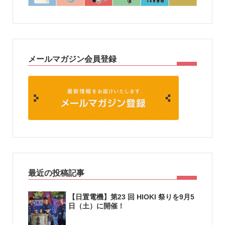
メールマガジン会員登録
最近の投稿記事
【日置電機】第23 回 HIOKI 祭りを9月5
日（土）に開催！