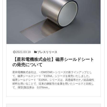
2021.03.18
プレスリリース
【星和電機株式会社】磁界シールドシート
の発売について
星和電機株式会社は、＜EMISTAR＞シリーズの新ラインアップとし
て、磁界シールドシート「E10NA」シリーズを発売いたしました。
磁界シールドシート「E10NA」シリーズは、高透磁率のナノ結晶磁性
材料を用いることで、従来の鋼板等の金属を用いたシールドと比較し
て、薄型(製品厚み 0.076mm...