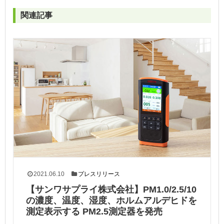
関連記事
2021.06.10
プレスリリース
【サンワサプライ株式会社】PM1.0/2.5/10
の濃度、温度、湿度、ホルムアルデヒドを
測定表示する PM2.5測定器を発売