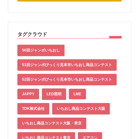
タグクラウド
50回ジャンボいちおし
51回ジャンボびっくり見本市いちおし商品コンテスト
52回ジャンボびっくり見本市いちおし商品コンテスト
JAPPY
LED照明
LME
TDK株式会社
いちおし商品コンテスト大阪
いちおし商品コンテスト大阪・東京
いちおし商品コンテスト東京
エアコン