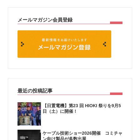
メールマガジン会員登録
最近の投稿記事
【日置電機】第23 回 HIOKI 祭りを9月5
日（土）に開催！
ケーブル技術ショー2026開催 コミチャ
ン向け製品が多数出展