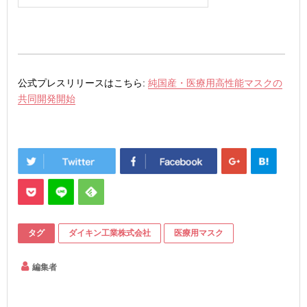
公式プレスリリースはこちら:
純国産・医療用高性能マスクの
共同開発開始
タグ
ダイキン工業株式会社
医療用マスク
編集者