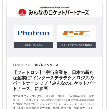
2023.05.08
プレスリリース
【フォトロン】”宇宙産業を、日本の新た
な産業に”インターステラテクノロジズの
パートナーシップ「みんなのロケットパー
トナーズ」に参画
株式会社フォトロン(本社：東京都千代田区、代表取締役社長 瀧水
隆、以下「当社」) は、宇宙輸送と宇宙利用を通じて地球の課題解決
を目指す宇宙の総合インフラ会社インターステラテクノロジズ株式会
社（本社：北海道広尾郡大樹町、代表取締役社長：稲川貴大、以下