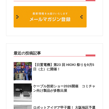
最近の投稿記事
【日置電機】第23 回 HIOKI 祭りを9月5
日（土）に開催！
ケーブル技術ショー2026開催 コミチャ
ン向け製品が多数出展
ロボットアイデア甲子園！ 大阪地区予選