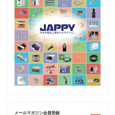
メールマガジン会員登録