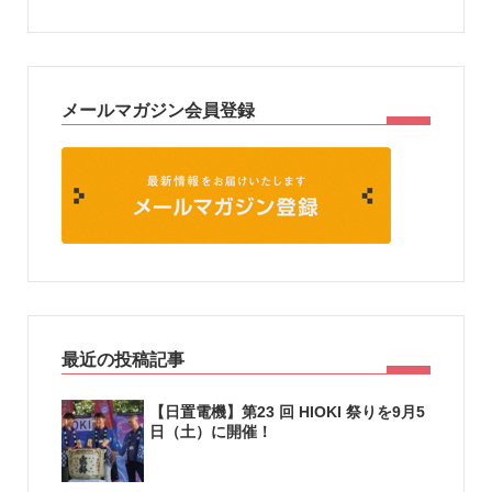
メールマガジン会員登録
最近の投稿記事
【日置電機】第23 回 HIOKI 祭りを9月5
日（土）に開催！