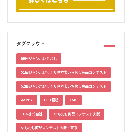
タグクラウド
50回ジャンボいちおし
51回ジャンボびっくり見本市いちおし商品コンテスト
52回ジャンボびっくり見本市いちおし商品コンテスト
JAPPY
LED照明
LME
TDK株式会社
いちおし商品コンテスト大阪
いちおし商品コンテスト大阪・東京