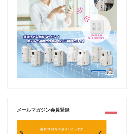
メールマガジン会員登録