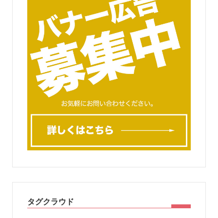
タグクラウド