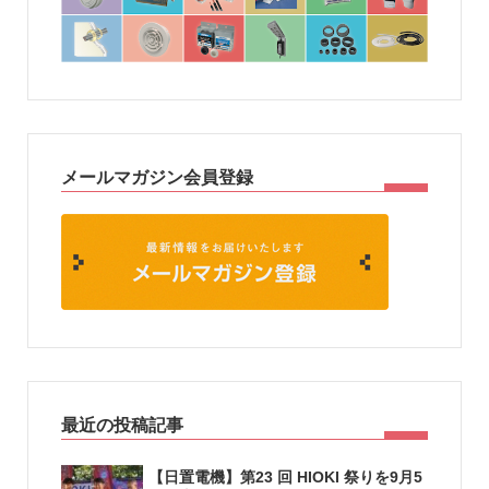
メールマガジン会員登録
最近の投稿記事
【日置電機】第23 回 HIOKI 祭りを9月5