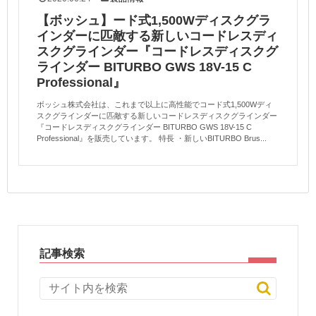
【ボッシュ】ード式1,500Wディスクグラ
インダーに匹敵する新しいコードレスディ
スクグラインダー『コードレスディスクグ
ラインダー BITURBO GWS 18V-15 C
Professional』
ボッシュ株式会社は、これまで以上に高性能でコード式1,500Wディ
スクグラインダーに匹敵する新しいコードレスディスクグラインダー
『コードレスディスクグラインダー BITURBO GWS 18V-15 C
Professional』を販売しています。 特長 ・新しいBITURBO Brus...
記事検索