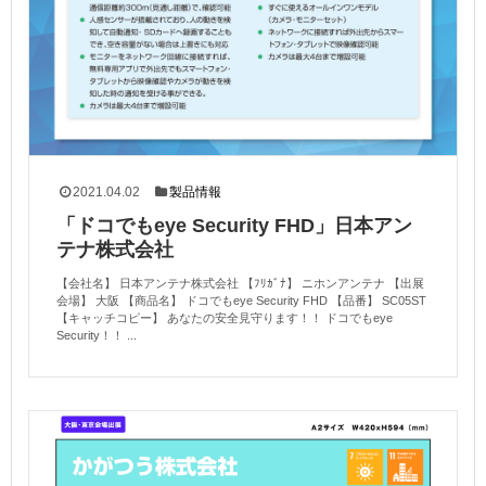
2021.04.02
製品情報
「ドコでもeye Security FHD」日本アン
テナ株式会社
【会社名】 日本アンテナ株式会社 【ﾌﾘｶﾞﾅ】 ニホンアンテナ 【出展
会場】 大阪 【商品名】 ドコでもeye Security FHD 【品番】 SC05ST
【キャッチコピー】 あなたの安全見守ります！！ ドコでもeye
Security！！ ...