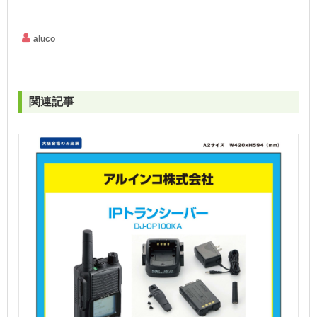
aluco
関連記事