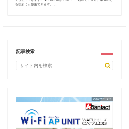
る場所にも使用できます。 ...
記事検索