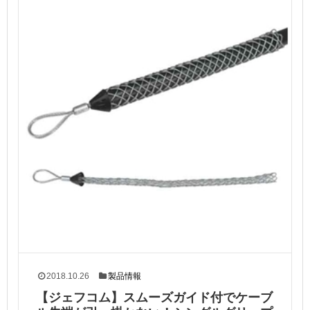
2018.10.26
製品情報
【ジェフコム】スムーズガイド付でケーブ