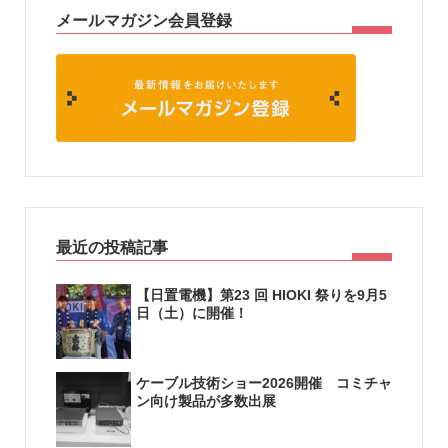
メールマガジン会員登録
最近の投稿記事
【日置電機】第23 回 HIOKI 祭りを9月5
日（土）に開催！
ケーブル技術ショー2026開催 コミチャ
ン向け製品が多数出展