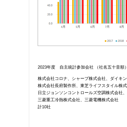
2023年度 自主統計参加会社 （社名五十音順
株式会社コロナ、シャープ株式会社、ダイキン
株式会社長府製作所、東芝ライフスタイル株式
日立ジョンソンコントロールズ空調株式会社、
三菱重工冷熱株式会社、三菱電機株式会社
計10社