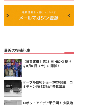
最近の投稿記事
【日置電機】第23 回 HIOKI 祭り
を9月5 日（土）に開催！
ケーブル技術ショー2026開催 コ
ミチャン向け製品が多数出展
ロボットアイデア甲子園！ 大阪地