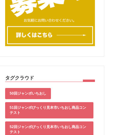
タグクラウド
50回ジャンボいちおし
51回ジャンボびっくり見本市いちおし商品コン
テスト
52回ジャンボびっくり見本市いちおし商品コン
テスト