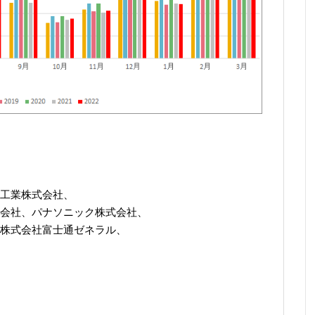
）
工業株式会社、
会社、パナソニック株式会社、
株式会社富士通ゼネラル、