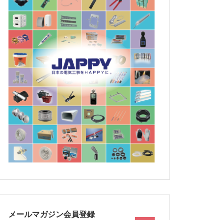
メールマガジン会員登録