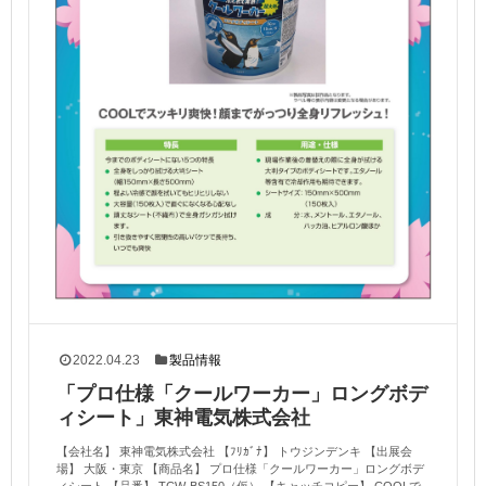
2022.04.23
製品情報
「プロ仕様「クールワーカー」ロングボデ
ィシート」東神電気株式会社
【会社名】 東神電気株式会社 【ﾌﾘｶﾞﾅ】 トウジンデンキ 【出展会
場】 大阪・東京 【商品名】 プロ仕様「クールワーカー」ロングボデ