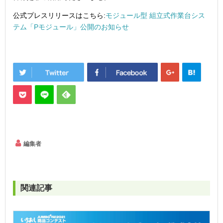
公式プレスリリースはこちら:
モジュール型 組立式作業台シス
テム「Pモジュール」公開のお知らせ
編集者
関連記事