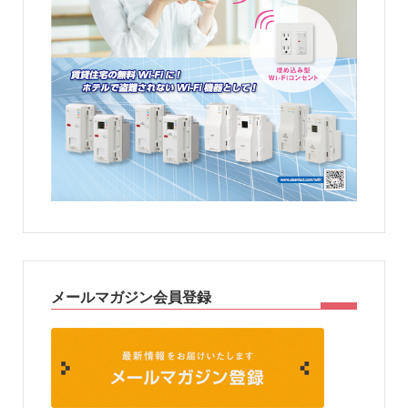
メールマガジン会員登録