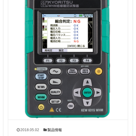
2018.05.02
製品情報