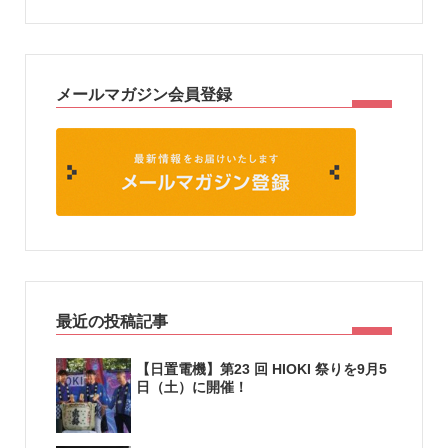
メールマガジン会員登録
最近の投稿記事
【日置電機】第23 回 HIOKI 祭りを9月5
日（土）に開催！