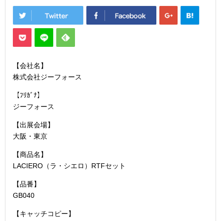
【会社名】
株式会社ジーフォース
【ﾌﾘｶﾞﾅ】
ジーフォース
【出展会場】
大阪・東京
【商品名】
LACIERO（ラ・シエロ）RTFセット
【品番】
GB040
【キャッチコピー】