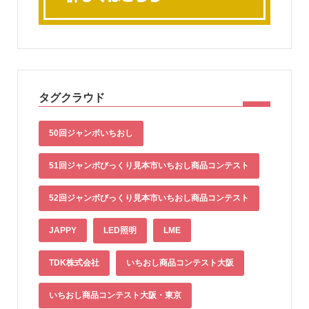
タグクラウド
50回ジャンボいちおし
51回ジャンボびっくり見本市いちおし商品コンテスト
52回ジャンボびっくり見本市いちおし商品コンテスト
JAPPY
LED照明
LME
TDK株式会社
いちおし商品コンテスト大阪
いちおし商品コンテスト大阪・東京