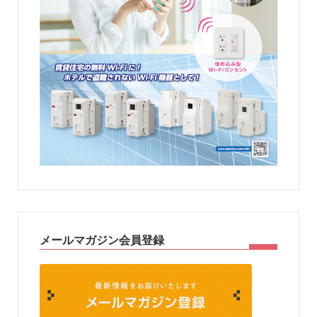
メールマガジン会員登録