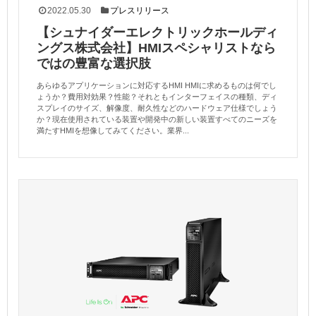
2022.05.30
プレスリリース
【シュナイダーエレクトリックホールディ
ングス株式会社】HMIスペシャリストなら
ではの豊富な選択肢
あらゆるアプリケーションに対応するHMI HMIに求めるものは何でし
ょうか？費用対効果？性能？それともインターフェイスの種類、ディ
スプレイのサイズ、解像度、耐久性などのハードウェア仕様でしょう
か？現在使用されている装置や開発中の新しい装置すべてのニーズを
満たすHMIを想像してみてください。業界...