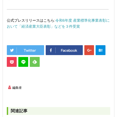
公式プレスリリースはこちら:
令和6年度 産業標準化事業表彰に
おいて「経済産業大臣表彰」などを３件受賞
編集者
関連記事