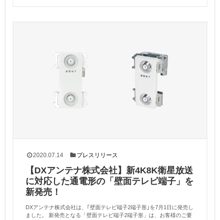
2020.07.14
プレスリリース
【DXアンテナ株式会社】新4K8K衛星放送
に対応した通電形の「壁面テレビ端子」を
新発売！
DXアンテナ株式会社は、｢壁面テレビ端子2端子形｣を7月1日に発売し
ました。 新発売となる「壁面テレビ端子2端子形」は、お客様のご要