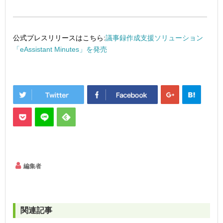
公式プレスリリースはこちら:
議事録作成支援ソリューション
「eAssistant Minutes」を発売
編集者
関連記事