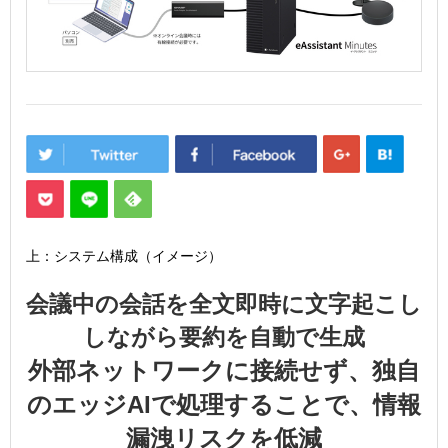
上：システム構成（イメージ）
会議中の会話を全文即時に文字起こし
しながら要約を自動で生成
外部ネットワークに接続せず、独自
のエッジAIで処理することで、情報
漏洩リスクを低減