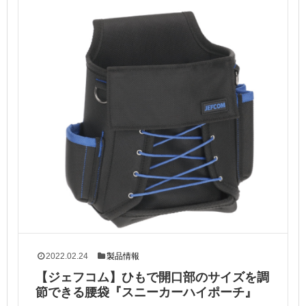
2022.02.24
製品情報
【ジェフコム】ひもで開口部のサイズを調
節できる腰袋『スニーカーハイポーチ』