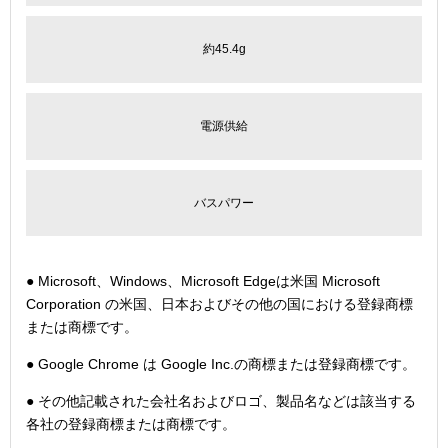
約45.4g
電源供給
バスパワー
● Microsoft、Windows、Microsoft Edgeは米国 Microsoft
Corporation の米国、日本およびその他の国における登録商標
または商標です。
● Google Chrome は Google Inc.の商標または登録商標です。
● その他記載された会社名およびロゴ、製品名などは該当する
各社の登録商標または商標です。