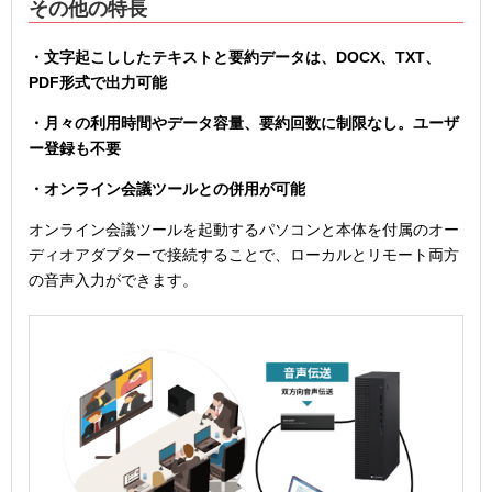
その他の特長
・文字起こししたテキストと要約データは、DOCX、TXT、
PDF形式で出力可能
・月々の利用時間やデータ容量、要約回数に制限なし。ユーザ
ー登録も不要
・オンライン会議ツールとの併用が可能
オンライン会議ツールを起動するパソコンと本体を付属のオー
ディオアダプターで接続することで、ローカルとリモート両方
の音声入力ができます。