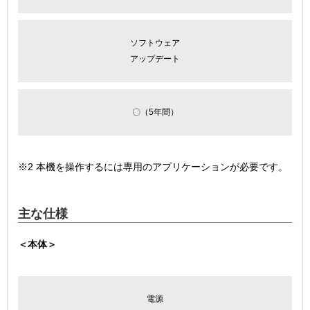
ソフトウェア
アップデート
〇（5年間）
※2 本機を操作するには専用のアプリケーションが必要です。
主な仕様
＜本体＞
電源