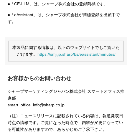
●「CE-LLM」は、シャープ株式会社の登録商標です。
●「eAssistant」は、シャープ株式会社が商標登録を出願中で
す。
本製品に関する情報は、以下のウェブサイトでもご覧いた
だけます。
https://smj.jp.sharp/bs/eassistant/minutes/
お客様からのお問い合わせ
シャープマーケティングジャパン株式会社 スマートオフィス推
進部
smart_office_info@sharp.co.jp
（注）ニュースリリースに記載されている内容は、報道発表日
時点の情報です。ご覧になった時点で、内容が変更になってい
る可能性がありますので、あらかじめご了承下さい。