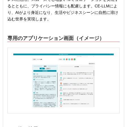
るとともに、プライバシー情報にも配慮します。CE-LLMによ
り、AIがより身近になり、生活やビジネスシーンに自然に溶け
込む世界を実現します。
専用のアプリケーション画面（イメージ）