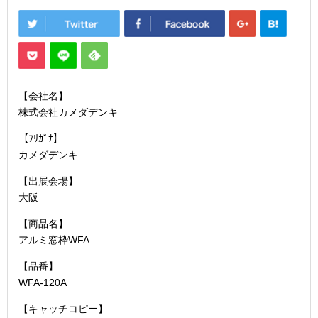
【会社名】
株式会社カメダデンキ
【ﾌﾘｶﾞﾅ】
カメダデンキ
【出展会場】
大阪
【商品名】
アルミ窓枠WFA
【品番】
WFA-120A
【キャッチコピー】