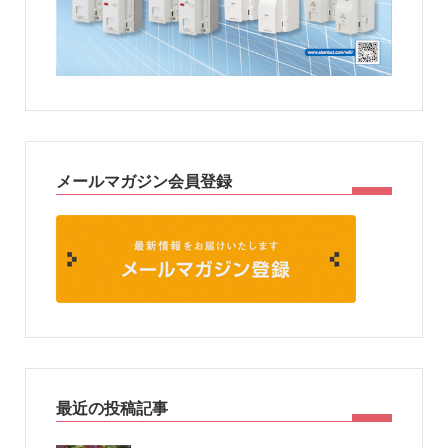
メールマガジン会員登録
最近の投稿記事