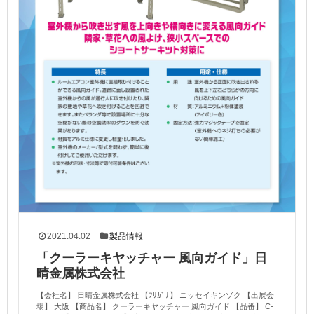
2021.04.02
製品情報
「クーラーキヤッチャー 風向ガイド」日
晴金属株式会社
【会社名】 日晴金属株式会社 【ﾌﾘｶﾞﾅ】 ニッセイキンゾク 【出展会
場】 大阪 【商品名】 クーラーキヤッチャー 風向ガイド 【品番】 C-