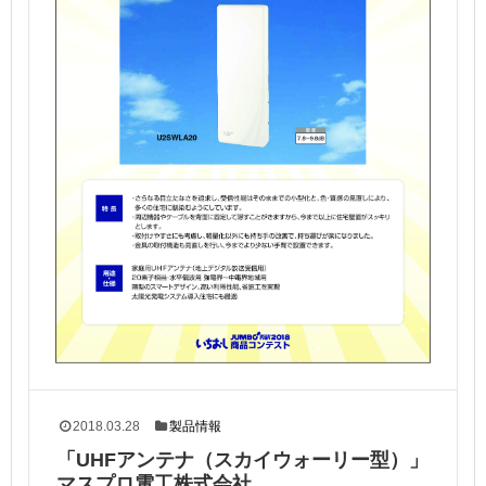
2018.03.28
製品情報
「UHFアンテナ（スカイウォーリー型）」
マスプロ電工株式会社