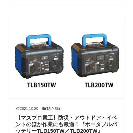
2021.10.20
製品情報
【マスプロ電工】防災・アウトドア・イベ
ントのほか作業にも最適！『ポータブルバ
ッテリーTLB150TW／TLB200TW』