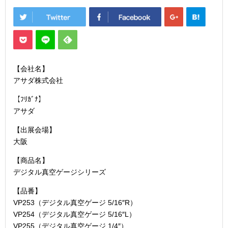
【会社名】
アサダ株式会社
【ﾌﾘｶﾞﾅ】
アサダ
【出展会場】
大阪
【商品名】
デジタル真空ゲージシリーズ
【品番】
VP253（デジタル真空ゲージ 5/16″R）
VP254（デジタル真空ゲージ 5/16″L）
VP255（デジタル真空ゲージ 1/4″）