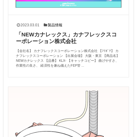
2023.03.01
製品情報
「NEWカナレックス」カナフレックスコ
ーポレーション株式会社
【会社名】 カナフレックスコーポレーション株式会社 【ﾌﾘｶﾞﾅ】 カ
ナフレックスコーポレーション 【出展会場】 大阪・東京 【商品名】
NEWカナレックス 【品番】 KLX- 【キャッチコピー】 曲げやすさ、
作業性の良さ、 経済性を兼ね備えたFEP管 ...