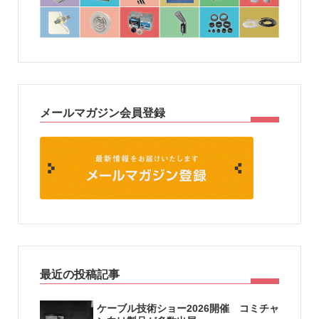
メールマガジン会員登録
最近の投稿記事
ケーブル技術ショー2026開催 コミチャ