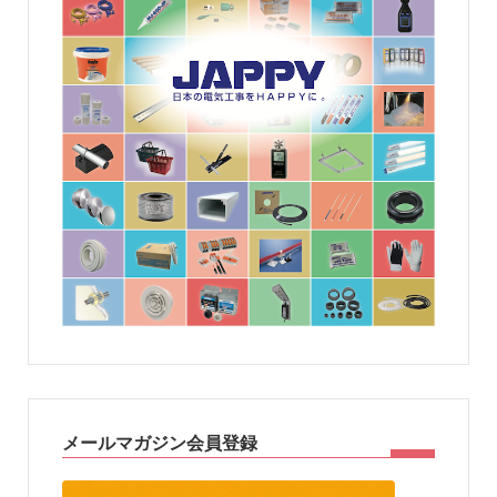
メールマガジン会員登録