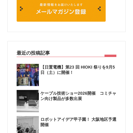
最近の投稿記事
【日置電機】第23 回 HIOKI 祭りを9月5
日（土）に開催！
ケーブル技術ショー2026開催 コミチャ
ン向け製品が多数出展
ロボットアイデア甲子園！ 大阪地区予選
開催