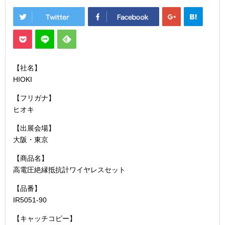
【社名】
HIOKI
【フリガナ】
ヒオキ
【出展会場】
大阪・東京
【商品名】
高電圧絶縁抵抗計ワイヤレスセット
【品番】
IR5051-90
【キャッチコピー】