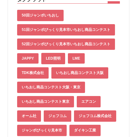
50回ジャンボいちおし
51回ジャンボびっくり見本市いちおし商品コンテスト
52回ジャンボびっくり見本市いちおし商品コンテスト
JAPPY
LED照明
LME
TDK株式会社
いちおし商品コンテスト大阪
いちおし商品コンテスト大阪・東京
いちおし商品コンテスト東京
エアコン
オーム社
ジェフコム
ジェフコム株式会社
ジャンボびっくり見本市
ダイキン工業