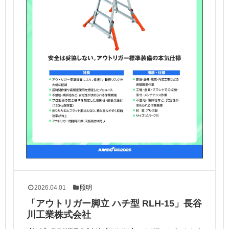
2026.04.01
照明
「アウトリガー脚立 ハチ型 RLH-15」長谷
川工業株式会社