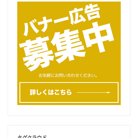
タグクラウド