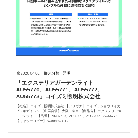
2026.04.01
未分類
・
照明
「エクステリアガーデンライト
AU55770、AU55771、AU55772、
AU55773」コイズミ照明株式会社
【社名】 コイズミ照明株式会社 【フリガナ】 コイズミショウメイカ
ブシキガイシャ 【出展会場】 大阪・東京 【商品名】 エクステリアガ
ーデンライト 【品番】 AU55770、AU55771、AU55772、AU55773
【キャッチコピー】 Φ35mmのコン...