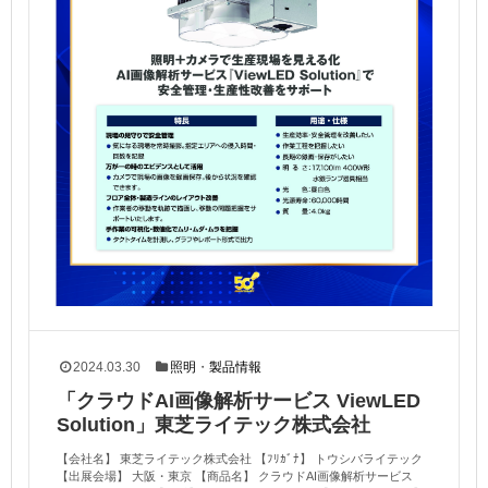
2024.03.30
照明
・
製品情報
「クラウドAI画像解析サービス ViewLED
Solution」東芝ライテック株式会社
【会社名】 東芝ライテック株式会社 【ﾌﾘｶﾞﾅ】 トウシバライテック
【出展会場】 大阪・東京 【商品名】 クラウドAI画像解析サービス