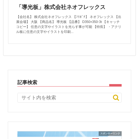
「導光板」株式会社ネオフレックス
【会社名】 株式会社ネオフレックス 【ﾌﾘｶﾞﾅ】 ネオフレックス 【出
展会場】 大阪 【商品名】 導光板 【品番】 D350×350-3t 【キャッチ
コピー】 任意の文字やイラストを光らす事が可能 【特長】 ・アクリ
ル板に任意の文字やイラストを印刷...
記事検索