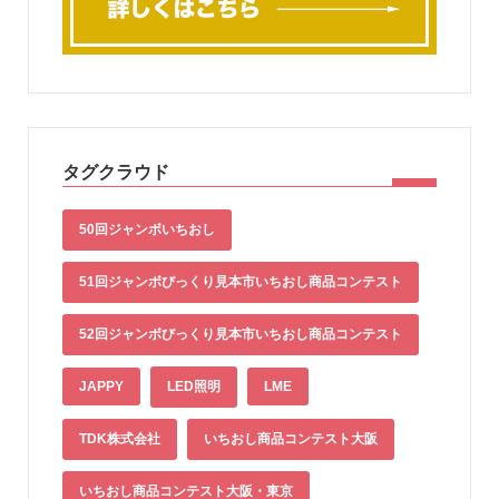
タグクラウド
50回ジャンボいちおし
51回ジャンボびっくり見本市いちおし商品コンテスト
52回ジャンボびっくり見本市いちおし商品コンテスト
JAPPY
LED照明
LME
TDK株式会社
いちおし商品コンテスト大阪
いちおし商品コンテスト大阪・東京