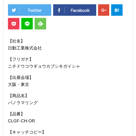
【社名】
日動工業株式会社
【フリガナ】
ニチドウコウギョウカブシキガイシャ
【出展会場】
大阪・東京
【商品名】
パノラマリング
【品番】
CLGF-CH-OR
【キャッチコピー】