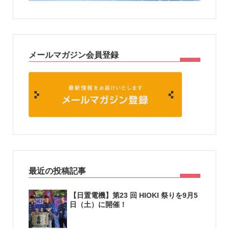
メールマガジン会員登録
最近の投稿記事
【日置電機】第23 回 HIOKI 祭りを9月5
日（土）に開催！