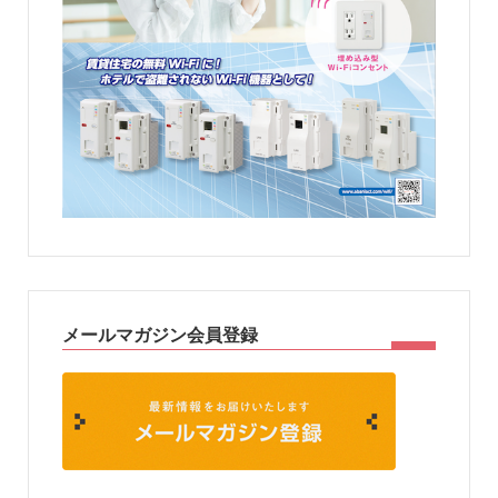
メールマガジン会員登録