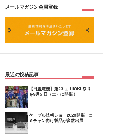
メールマガジン会員登録
最近の投稿記事
【日置電機】第23 回 HIOKI 祭り
を9月5 日（土）に開催！
ケーブル技術ショー2026開催 コ
ミチャン向け製品が多数出展