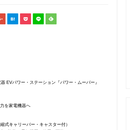
型給電器 EVパワー・ステーション『パワー・ムーバー』
力を家電機器へ
伸縮式キャリーバー・キャスター付）