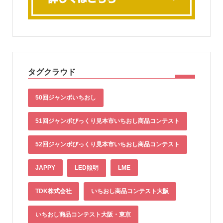
タグクラウド
50回ジャンボいちおし
51回ジャンボびっくり見本市いちおし商品コンテスト
52回ジャンボびっくり見本市いちおし商品コンテスト
JAPPY
LED照明
LME
TDK株式会社
いちおし商品コンテスト大阪
いちおし商品コンテスト大阪・東京