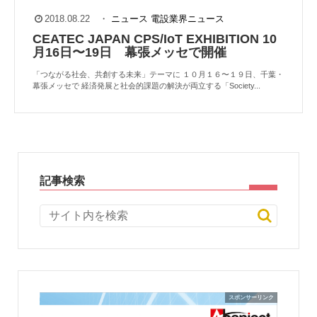
2018.08.22
・
ニュース
電設業界ニュース
CEATEC JAPAN CPS/IoT EXHIBITION 10
月16日〜19日 幕張メッセで開催
「つながる社会、共創する未来」テーマに １０月１６〜１９日、千葉・
幕張メッセで 経済発展と社会的課題の解決が両立する「Society...
記事検索