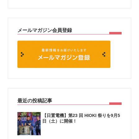
メールマガジン会員登録
最近の投稿記事
【日置電機】第23 回 HIOKI 祭りを9月5
日（土）に開催！