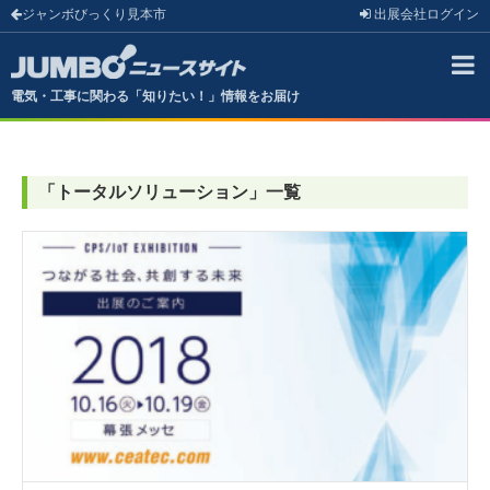
ジャンボびっくり見本市
出展会社
ログイン
電気・工事に関わる「知りたい！」情報をお届け
「
トータルソリューション
」
一覧