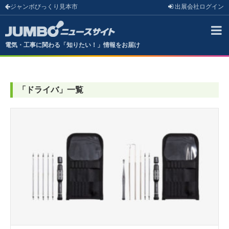
ジャンボびっくり見本市
出展会社
ログイン
電気・工事に関わる「知りたい！」情報をお届け
「
ドライバ
」
一覧