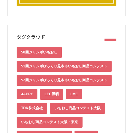
タグクラウド
50回ジャンボいちおし
51回ジャンボびっくり見本市いちおし商品コンテスト
52回ジャンボびっくり見本市いちおし商品コンテスト
JAPPY
LED照明
LME
TDK株式会社
いちおし商品コンテスト大阪
いちおし商品コンテスト大阪・東京