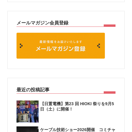
メールマガジン会員登録
最近の投稿記事
【日置電機】第23 回 HIOKI 祭りを9月5
日（土）に開催！
ケーブル技術ショー2026開催 コミチャ