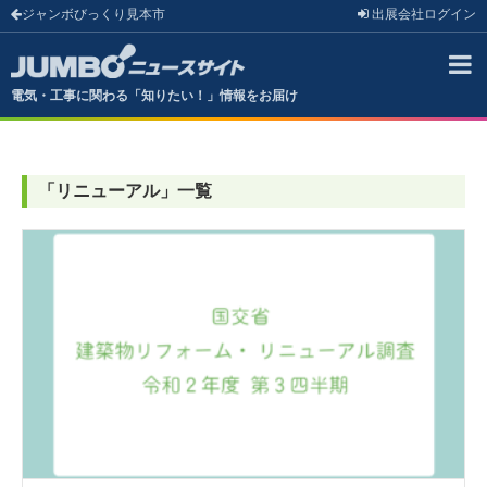
ジャンボびっくり見本市
出展会社
ログイン
電気・工事に関わる「知りたい！」情報をお届け
「
リニューアル
」
一覧