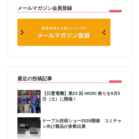
メールマガジン会員登録
最近の投稿記事
【日置電機】第23 回 HIOKI 祭りを9月5
日（土）に開催！
ケーブル技術ショー2026開催 コミチャ
ン向け製品が多数出展