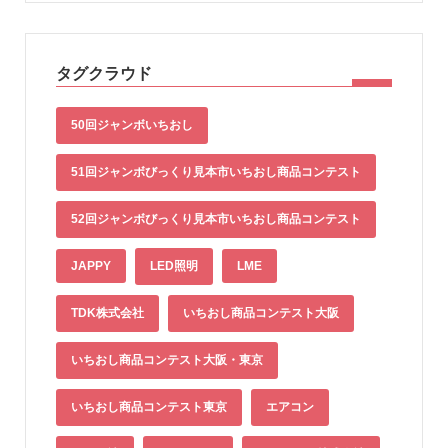
タグクラウド
50回ジャンボいちおし
51回ジャンボびっくり見本市いちおし商品コンテスト
52回ジャンボびっくり見本市いちおし商品コンテスト
JAPPY
LED照明
LME
TDK株式会社
いちおし商品コンテスト大阪
いちおし商品コンテスト大阪・東京
いちおし商品コンテスト東京
エアコン