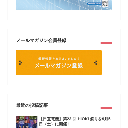
メールマガジン会員登録
最近の投稿記事
【日置電機】第23 回 HIOKI 祭りを9月5
日（土）に開催！