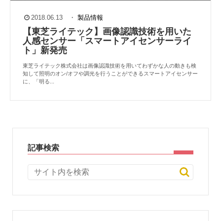
2018.06.13
・
製品情報
【東芝ライテック】画像認識技術を用いた
人感センサー「スマートアイセンサーライ
ト」新発売
東芝ライテック株式会社は画像認識技術を用いてわずかな人の動きも検
知して照明のオン/オフや調光を行うことができるスマートアイセンサー
に、「明る...
記事検索