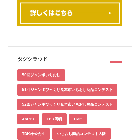
タグクラウド
50回ジャンボいちおし
51回ジャンボびっくり見本市いちおし商品コンテスト
52回ジャンボびっくり見本市いちおし商品コンテスト
JAPPY
LED照明
LME
TDK株式会社
いちおし商品コンテスト大阪