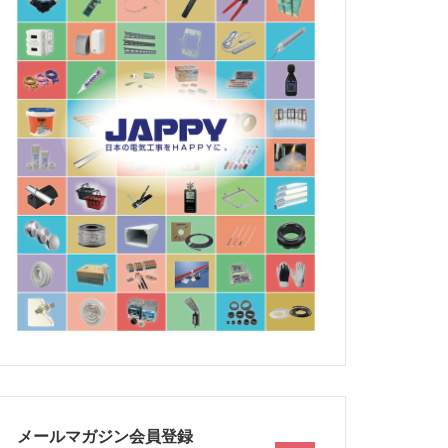
メールマガジン会員登録