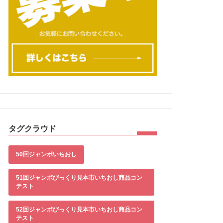
タグクラウド
50回ジャンボいちおし
51回ジャンボびっくり見本市いちおし商品コン
テスト
52回ジャンボびっくり見本市いちおし商品コン
テスト