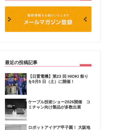
最近の投稿記事
【日置電機】第23 回 HIOKI 祭り
を9月5 日（土）に開催！
ケーブル技術ショー2026開催 コ
ミチャン向け製品が多数出展
ロボットアイデア甲子園！ 大阪地