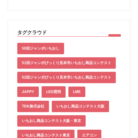
タグクラウド
50回ジャンボいちおし
51回ジャンボびっくり見本市いちおし商品コンテスト
52回ジャンボびっくり見本市いちおし商品コンテスト
JAPPY
LED照明
LME
TDK株式会社
いちおし商品コンテスト大阪
いちおし商品コンテスト大阪・東京
いちおし商品コンテスト東京
エアコン