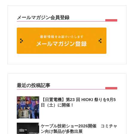
メールマガジン会員登録
最近の投稿記事
【日置電機】第23 回 HIOKI 祭りを9月5
日（土）に開催！
ケーブル技術ショー2026開催 コミチャ
ン向け製品が多数出展