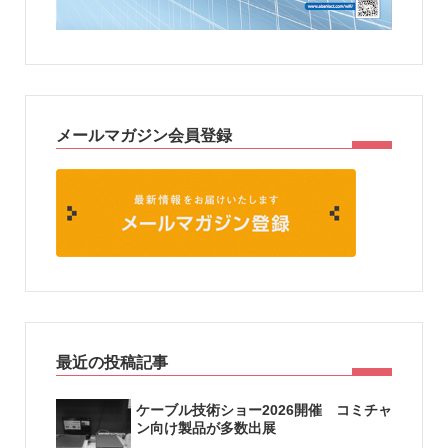
メールマガジン会員登録
最近の投稿記事
ケーブル技術ショー2026開催 コミチャ
ン向け製品が多数出展