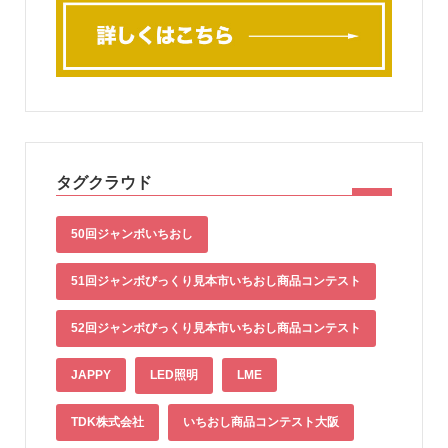
タグクラウド
50回ジャンボいちおし
51回ジャンボびっくり見本市いちおし商品コンテスト
52回ジャンボびっくり見本市いちおし商品コンテスト
JAPPY
LED照明
LME
TDK株式会社
いちおし商品コンテスト大阪