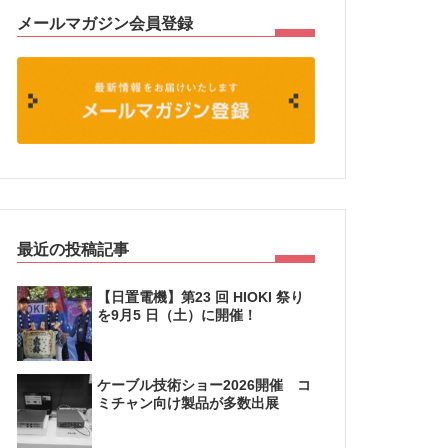
メールマガジン会員登録
最近の投稿記事
【日置電機】第23 回 HIOKI 祭り
を9月5 日（土）に開催！
ケーブル技術ショー2026開催 コ
ミチャン向け製品が多数出展