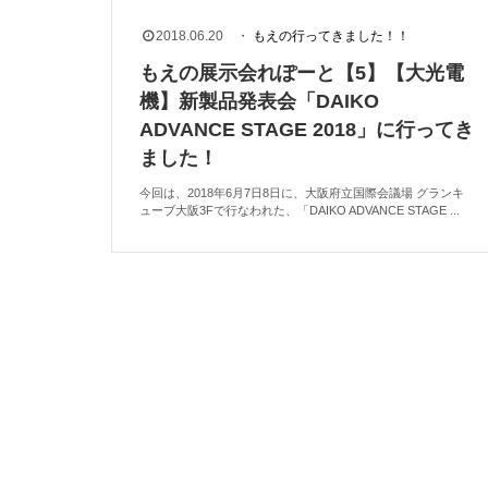
2018.06.20
・
もえの行ってきました！！
もえの展示会れぽーと【5】【大光電
機】新製品発表会「DAIKO
ADVANCE STAGE 2018」に行ってき
ました！
今回は、2018年6月7日8日に、大阪府立国際会議場 グランキ
ューブ大阪3Fで行なわれた、「DAIKO ADVANCE STAGE ...