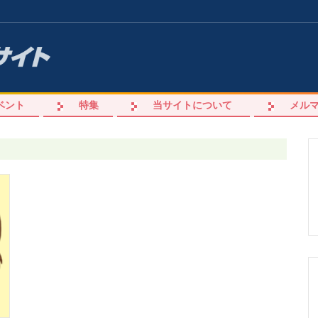
ベント
特集
当サイトについて
メル