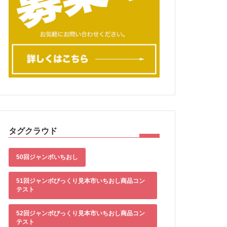
タグクラウド
50回ジャンボいちおし
51回ジャンボびっくり見本市いちおし商品コン
テスト
52回ジャンボびっくり見本市いちおし商品コン
テスト