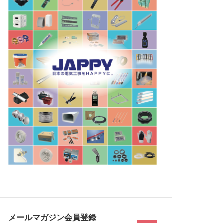
メールマガジン会員登録