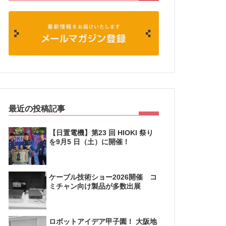
最近の投稿記事
【日置電機】第23 回 HIOKI 祭り
を9月5 日（土）に開催！
ケーブル技術ショー2026開催 コ
ミチャン向け製品が多数出展
ロボットアイデア甲子園！ 大阪地