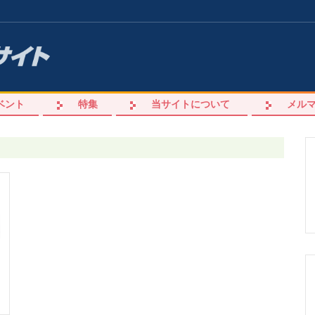
ベント
特集
当サイトについて
メル