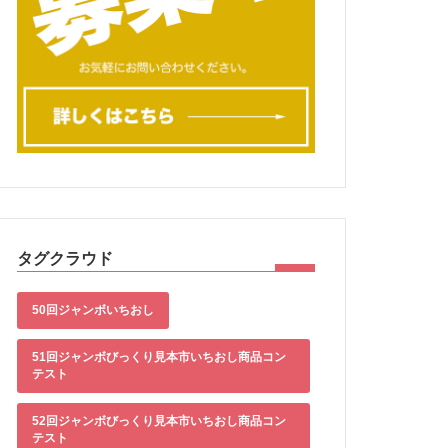
タグクラウド
50回ジャンボいちおし
51回ジャンボびっくり見本市いちおし商品コン
テスト
52回ジャンボびっくり見本市いちおし商品コン
テスト