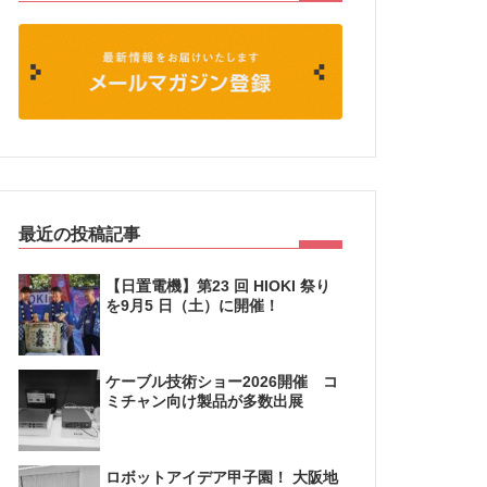
最近の投稿記事
【日置電機】第23 回 HIOKI 祭り
を9月5 日（土）に開催！
ケーブル技術ショー2026開催 コ
ミチャン向け製品が多数出展
ロボットアイデア甲子園！ 大阪地