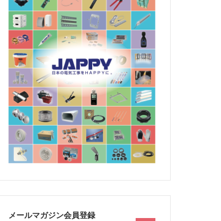
メールマガジン会員登録