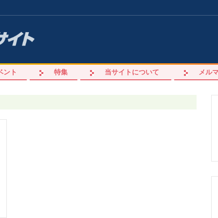
ベント
特集
当サイトについて
メル