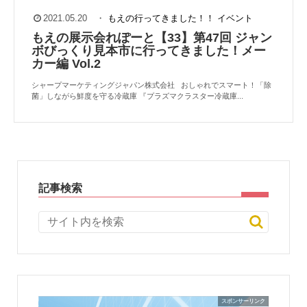
2021.05.20
・
もえの行ってきました！！
イベント
もえの展示会れぽーと【33】第47回 ジャン
ボびっくり見本市に行ってきました！メー
カー編 Vol.2
シャープマーケティングジャパン株式会社 おしゃれでスマート！「除
菌」しながら鮮度を守る冷蔵庫 『プラズマクラスター冷蔵庫...
記事検索