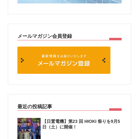
メールマガジン会員登録
最近の投稿記事
【日置電機】第23 回 HIOKI 祭りを9月5
日（土）に開催！