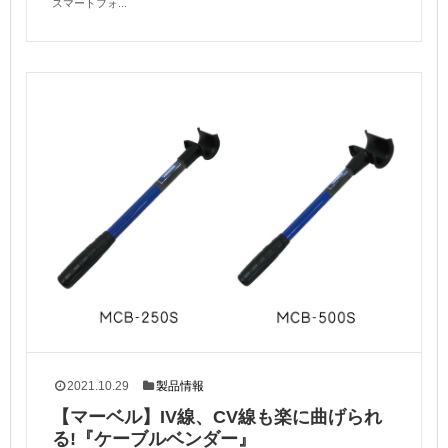
スマートフォ...
2021.10.29
製品情報
【マーベル】IV線、CV線も楽に曲げられ
る!『ケーブルベンダー』