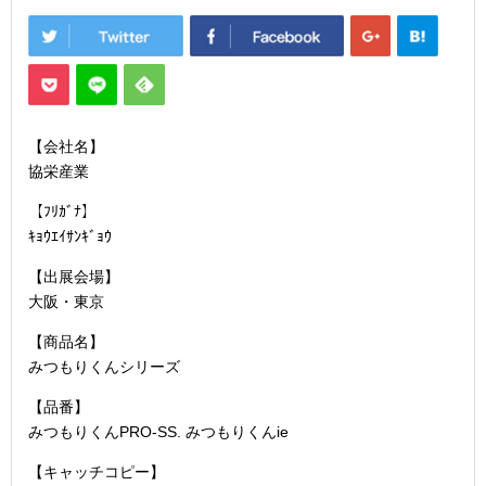
【会社名】
協栄産業
【ﾌﾘｶﾞﾅ】
ｷｮｳｴｲｻﾝｷﾞｮｳ
【出展会場】
大阪・東京
【商品名】
みつもりくんシリーズ
【品番】
みつもりくんPRO-SS. みつもりくんie
【キャッチコピー】