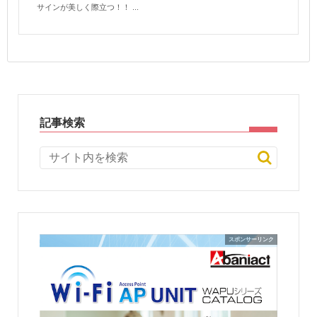
サインが美しく際立つ！！ ...
記事検索