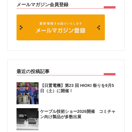
メールマガジン会員登録
最近の投稿記事
【日置電機】第23 回 HIOKI 祭りを9月5
日（土）に開催！
ケーブル技術ショー2026開催 コミチャ
ン向け製品が多数出展