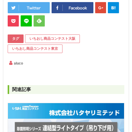
タグ
いちおし商品コンテスト大阪
いちおし商品コンテスト東京
aluco
関連記事