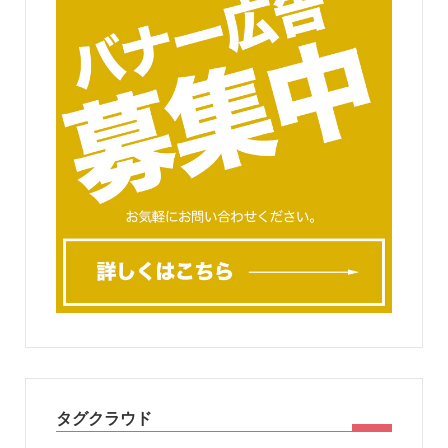
タグクラウド