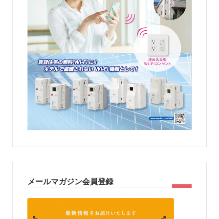
メールマガジン会員登録