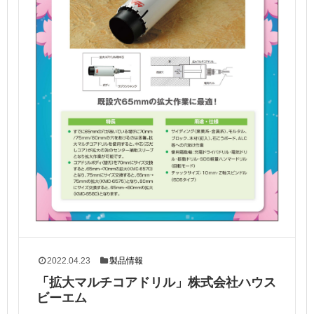
2022.04.23
製品情報
「拡大マルチコアドリル」株式会社ハウス
ビーエム