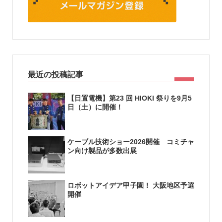
最近の投稿記事
【日置電機】第23 回 HIOKI 祭りを9月5
日（土）に開催！
ケーブル技術ショー2026開催 コミチャ
ン向け製品が多数出展
ロボットアイデア甲子園！ 大阪地区予選
開催