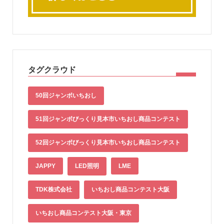
タグクラウド
50回ジャンボいちおし
51回ジャンボびっくり見本市いちおし商品コンテスト
52回ジャンボびっくり見本市いちおし商品コンテスト
JAPPY
LED照明
LME
TDK株式会社
いちおし商品コンテスト大阪
いちおし商品コンテスト大阪・東京