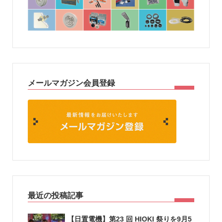
メールマガジン会員登録
最近の投稿記事
【日置電機】第23 回 HIOKI 祭りを9月5