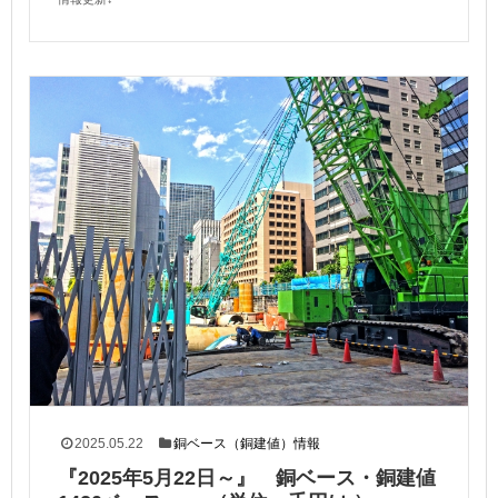
2025.05.22
銅ベース（銅建値）情報
『2025年5月22日～』 銅ベース・銅建値