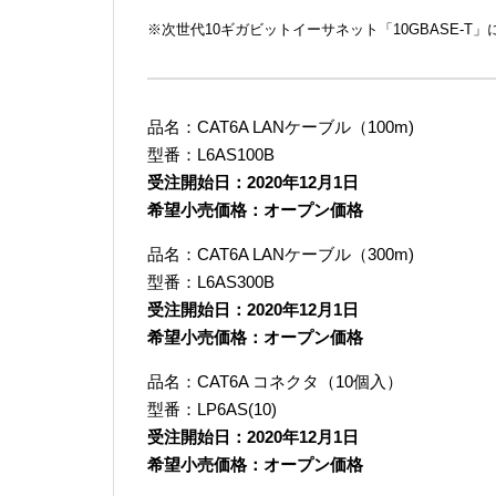
※次世代10ギガビットイーサネット「10GBASE-
品名：CAT6A LANケーブル（100m)
型番：L6AS100B
受注開始日：2020年12月1日
希望小売価格：オープン価格
品名：CAT6A LANケーブル（300m)
型番：L6AS300B
受注開始日：2020年12月1日
希望小売価格：オープン価格
品名：CAT6A コネクタ（10個入）
型番：LP6AS(10)
受注開始日：2020年12月1日
希望小売価格：オープン価格