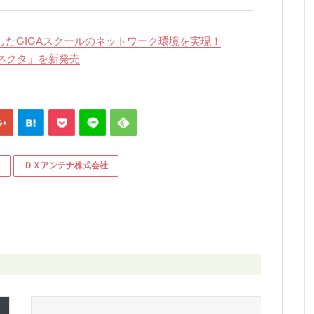
したGIGAスクールのネットワーク環境を実現！
 コネクタ」を新発売
ＤＸアンテナ株式会社