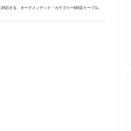
T」に対応する、オーグメンテッド・カテゴリー6対応ケーブル。