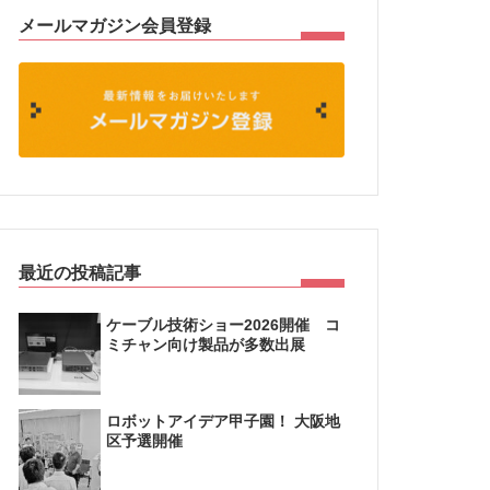
メールマガジン会員登録
最近の投稿記事
ケーブル技術ショー2026開催 コ
ミチャン向け製品が多数出展
ロボットアイデア甲子園！ 大阪地
区予選開催